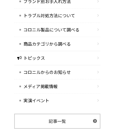
ブランド別お手入れ方法
トラブル対処方法について
コロニル製品について調べる
商品カテゴリから調べる
トピックス
コロニルからのお知らせ
メディア掲載情報
実演イベント
記事一覧