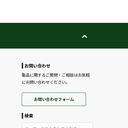
お問い合わせ
製品に関するご質問・ご相談はお気軽
にお問い合わせください。
お問い合わせフォーム
検索