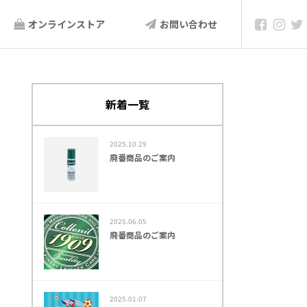
オンラインストア
お問い合わせ
新着一覧
2025.10.29
廃番商品のご案内
2025.06.05
廃番商品のご案内
2025.01.07