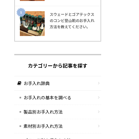
スウェードとゴアテックス
のコンビ登山靴のお手入れ
方法を教えてください｡
カテゴリーから記事を探す
お手入れ辞典
お手入れの基本を調べる
製品別お手入れ方法
素材別お手入れ方法