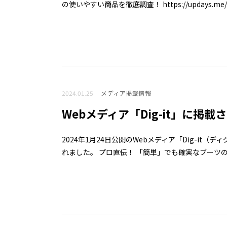
の使いやすい商品を徹底調査！ https://updays.me/1796
2024.01.25
メディア掲載情報
Webメディア「Dig-it」に掲載
2024年1月24日公開のWebメディア「Dig-it
れました。 プロ直伝！ 「簡単」でも確実なブーツのお手入