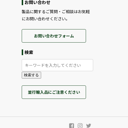
お問い合わせ
製品に関するご質問・ご相談はお気軽
にお問い合わせください。
お問い合わせフォーム
検索
検索する
並行輸入品にご注意ください