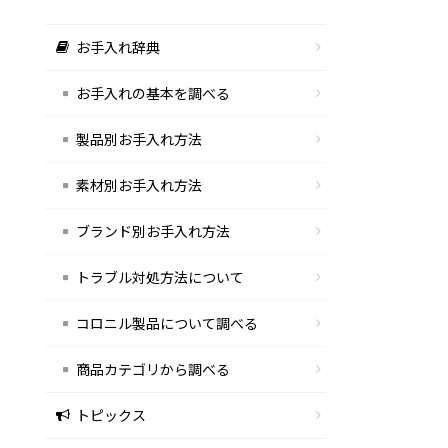
お手入れ辞典
お手入れの基本を調べる
製品別お手入れ方法
素材別お手入れ方法
ブランド別お手入れ方法
トラブル対処方法について
コロニル製品について調べる
商品カテゴリから調べる
トピックス