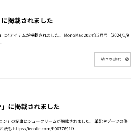
号」に掲載されました
」に4アイテムが掲載されました。 MonoMax 2024年2月号（2024/1/9
..
続きを読む
ン」に掲載されました
クション」の記事にシュークリームが掲載されました。 革靴やブーツの傷
://iecolle.com/P0077691D...