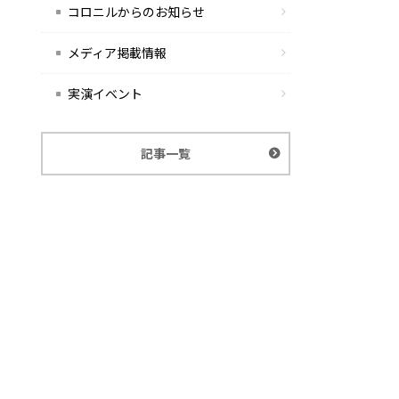
コロニルからのお知らせ
メディア掲載情報
実演イベント
記事一覧