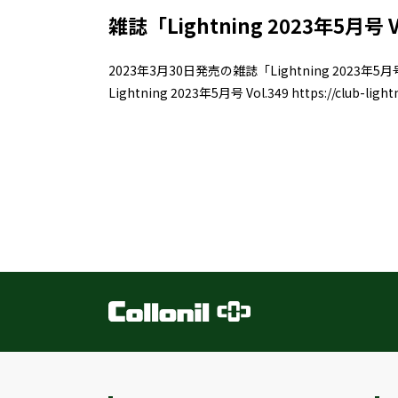
雑誌「Lightning 2023年5月
2023年3月30日発売の雑誌「Lightning 2023
Lightning 2023年5月号 Vol.349 https://club-lightni