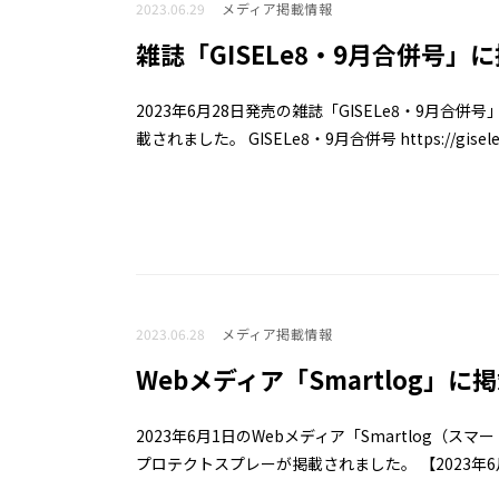
2023.06.29
メディア掲載情報
雑誌「GISELe8・9月合併号」
2023年6月28日発売の雑誌「GISELe8・9月
載されました。 GISELe8・9月合併号 https://giselewe
2023.06.28
メディア掲載情報
Webメディア「Smartlog」
2023年6月1日のWebメディア「Smartlog（
プロテクトスプレーが掲載されました。 【2023年6