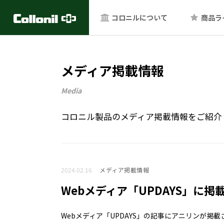
コロニルについて
商品ラ
メディア掲載情報
Media
コロニル製品のメディア掲載情報をご紹介
2024.02.16
メディア掲載情報
Webメディア「UPDAYS」に掲
Webメディア「UPDAYS」の記事にアニリンが掲