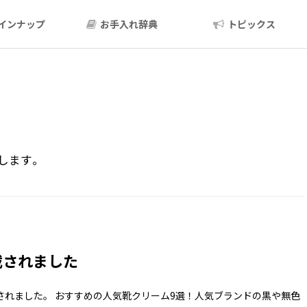
インナップ
お手入れ辞典
トピックス
します｡
載されました
載されました。 おすすめの人気靴クリーム9選！人気ブランドの黒や無色