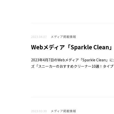
2023.04.07
メディア掲載情報
Webメディア「Sparkle Cle
2023年4月7日のWebメディア「Sparkle C
ズ「スニーカーのおすすめクリーナー10選！タイプ・素材別
2023.03.30
メディア掲載情報