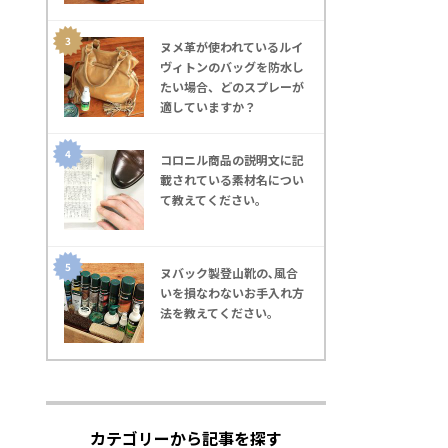
ヌメ革が使われているルイ
ヴィトンのバッグを防水し
たい場合、どのスプレーが
適していますか？
コロニル商品の説明文に記
載されている素材名につい
て教えてください｡
ヌバック製登山靴の､風合
いを損なわないお手入れ方
法を教えてください｡
カテゴリーから記事を探す