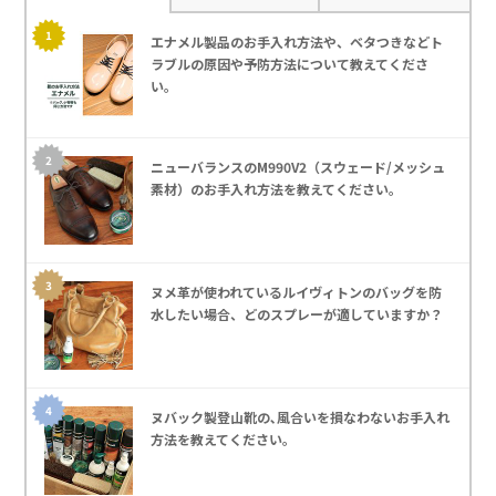
エナメル製品のお手入れ方法や、ベタつきなどト
ラブルの原因や予防方法について教えてくださ
い。
ニューバランスのM990V2（スウェード/メッシュ
素材）のお手入れ方法を教えてください｡
ヌメ革が使われているルイヴィトンのバッグを防
水したい場合、どのスプレーが適していますか？
ヌバック製登山靴の､風合いを損なわないお手入れ
方法を教えてください｡