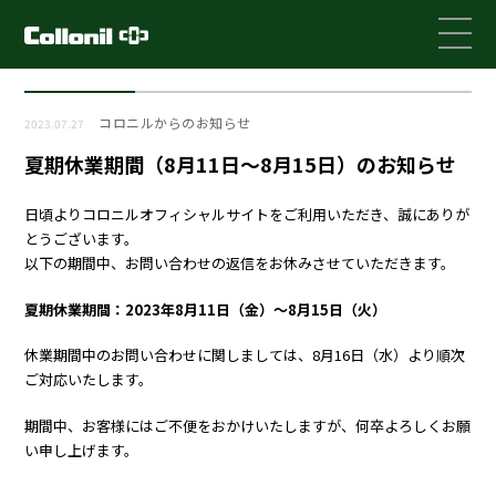
コロニルからのお知らせ
2023.07.27
夏期休業期間（8月11日～8月15日）のお知らせ
日頃よりコロニルオフィシャルサイトをご利用いただき、誠にありが
とうございます。
以下の期間中、お問い合わせの返信をお休みさせていただきます。
夏期休業期間：2023年8月11日（金）～8月15日（火）
休業期間中のお問い合わせに関しましては、8月16日（水）より順次
ご対応いたします。
期間中、お客様にはご不便をおかけいたしますが、何卒よろしくお願
い申し上げます。