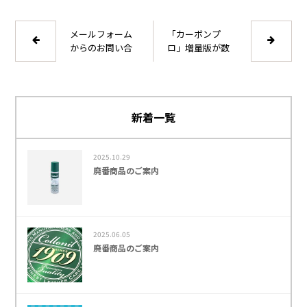
メールフォーム
「カーボンプ
からのお問い合
ロ」増量版が数
わせについて
量限定で発売
新着一覧
2025.10.29
廃番商品のご案内
2025.06.05
廃番商品のご案内