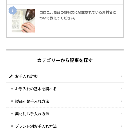
コロニル商品の説明文に記載されている素材名に
ついて教えてください｡
カテゴリーから記事を探す
お手入れ辞典
お手入れの基本を調べる
製品別お手入れ方法
素材別お手入れ方法
ブランド別お手入れ方法