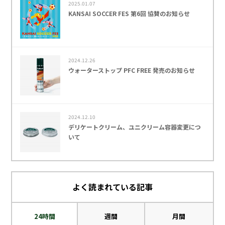
2025.01.07
KANSAI SOCCER FES 第6回 協賛のお知らせ
2024.12.26
ウォーターストップ PFC FREE 発売のお知らせ
2024.12.10
デリケートクリーム、ユニクリーム容器変更につ
いて
よく読まれている記事
24時間
週間
月間