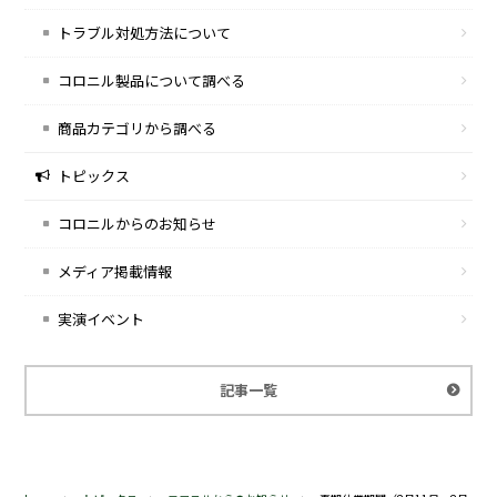
トラブル対処方法について
コロニル製品について調べる
商品カテゴリから調べる
トピックス
コロニルからのお知らせ
メディア掲載情報
実演イベント
記事一覧