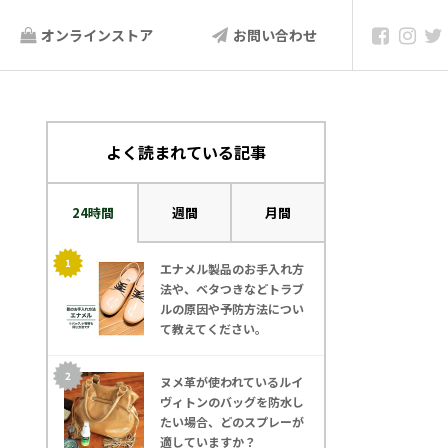
オンラインストア
お問い合わせ
よく読まれている記事
24時間
週間
月間
エナメル製品のお手入れ方
法や、ベタつきなどトラブ
ルの原因や予防方法につい
て教えてください。
ヌメ革が使われているルイ
ヴィトンのバッグを防水し
たい場合、どのスプレーが
適していますか？