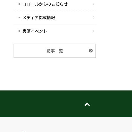
コロニルからのお知らせ
メディア掲載情報
実演イベント
記事一覧