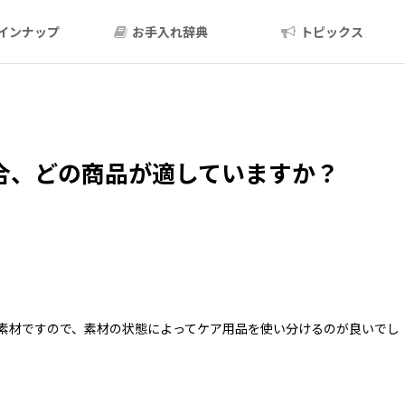
インナップ
お手入れ辞典
トピックス
合、どの商品が適していますか？
素材ですので、素材の状態によってケア用品を使い分けるのが良いでし