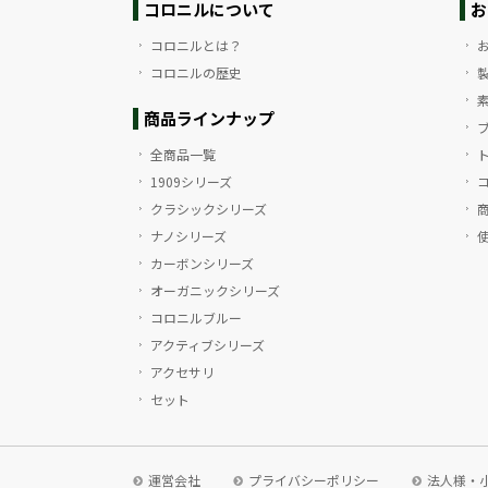
コロニルについて
お
コロニルとは？
コロニルの歴史
商品ラインナップ
全商品一覧
1909シリーズ
クラシックシリーズ
ナノシリーズ
カーボンシリーズ
オーガニックシリーズ
コロニルブルー
アクティブシリーズ
アクセサリ
セット
運営会社
プライバシーポリシー
法人様・