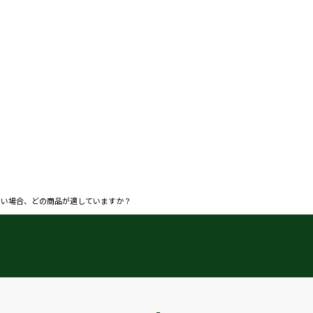
たい場合、どの商品が適していますか？