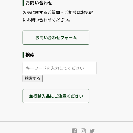
お問い合わせ
製品に関するご質問・ご相談はお気軽
にお問い合わせください。
お問い合わせフォーム
検索
検索する
並行輸入品にご注意ください