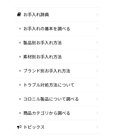
お手入れ辞典
お手入れの基本を調べる
製品別お手入れ方法
素材別お手入れ方法
ブランド別お手入れ方法
トラブル対処方法について
コロニル製品について調べる
商品カテゴリから調べる
トピックス