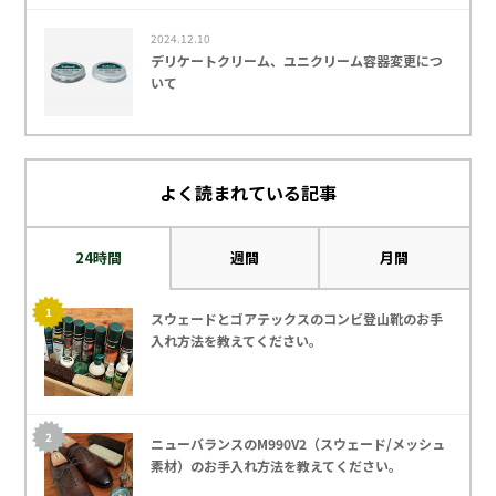
2024.12.10
デリケートクリーム、ユニクリーム容器変更につ
いて
よく読まれている記事
24時間
週間
月間
スウェードとゴアテックスのコンビ登山靴のお手
入れ方法を教えてください｡
ニューバランスのM990V2（スウェード/メッシュ
素材）のお手入れ方法を教えてください｡