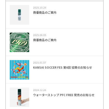
2025.10.29
廃番商品のご案内
2025.06.05
廃番商品のご案内
2025.01.07
KANSAI SOCCER FES 第6回 協賛のお知らせ
2024.12.26
ウォーターストップ PFC FREE 発売のお知らせ