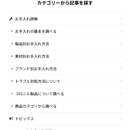
カテゴリーから記事を探す
お手入れ辞典
お手入れの基本を調べる
製品別お手入れ方法
素材別お手入れ方法
ブランド別お手入れ方法
トラブル対処方法について
コロニル製品について調べる
商品カテゴリから調べる
トピックス