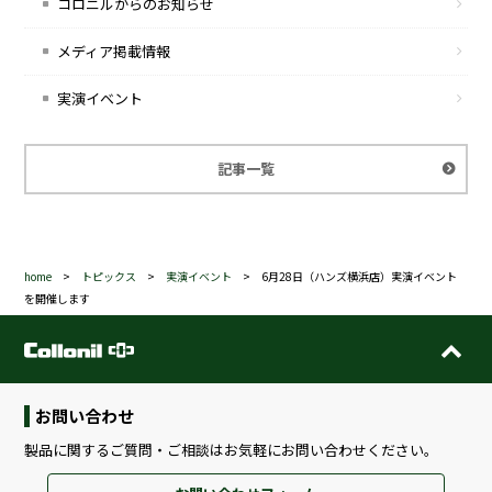
コロニルからのお知らせ
メディア掲載情報
実演イベント
記事一覧
home
>
トピックス
>
実演イベント
>
6月28日（ハンズ横浜店）実演イベント
を開催します
お問い合わせ
製品に関するご質問・ご相談はお気軽にお問い合わせください。