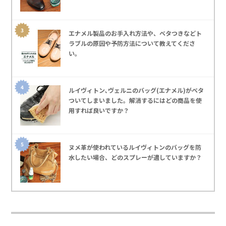
エナメル製品のお手入れ方法や、ベタつきなどト
ラブルの原因や予防方法について教えてくださ
い。
ルイヴィトン､ヴェルニのバッグ(エナメル)がベタ
ついてしまいました。解消するにはどの商品を使
用すれば良いですか？
ヌメ革が使われているルイヴィトンのバッグを防
水したい場合、どのスプレーが適していますか？