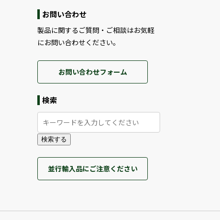
お問い合わせ
製品に関するご質問・ご相談はお気軽
にお問い合わせください。
お問い合わせフォーム
検索
検索する
並行輸入品にご注意ください