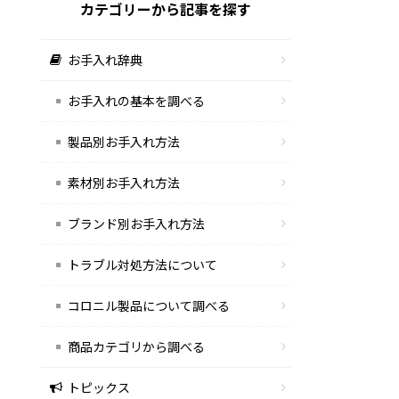
カテゴリーから記事を探す
お手入れ辞典
お手入れの基本を調べる
製品別お手入れ方法
素材別お手入れ方法
ブランド別お手入れ方法
トラブル対処方法について
コロニル製品について調べる
商品カテゴリから調べる
トピックス