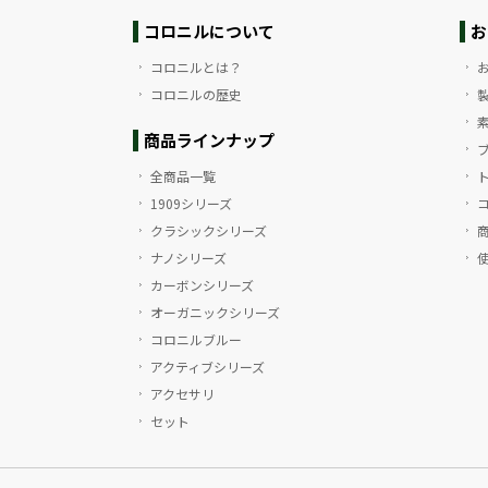
コロニルについて
お
コロニルとは？
コロニルの歴史
商品ラインナップ
全商品一覧
1909シリーズ
クラシックシリーズ
ナノシリーズ
カーボンシリーズ
オーガニックシリーズ
コロニルブルー
アクティブシリーズ
アクセサリ
セット