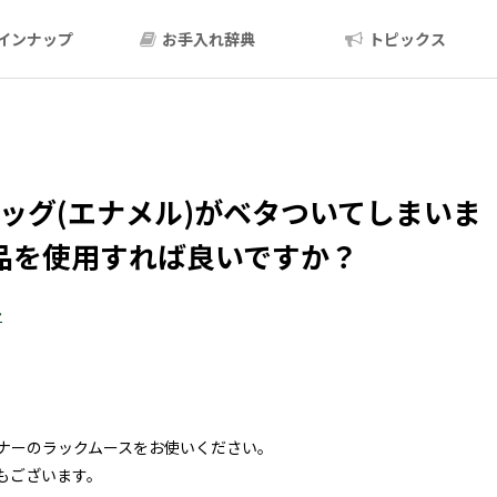
インナップ
お手入れ辞典
トピックス
ッグ(エナメル)がベタついてしまいま
品を使用すれば良いですか？
ン
ナーのラックムースをお使いください。
もございます。