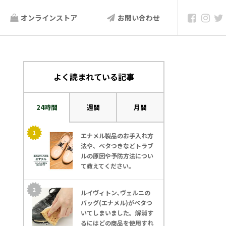
オンラインストア
お問い合わせ
よく読まれている記事
24時間
週間
月間
エナメル製品のお手入れ方
法や、ベタつきなどトラブ
ルの原因や予防方法につい
て教えてください。
ルイヴィトン､ヴェルニの
バッグ(エナメル)がベタつ
いてしまいました。解消す
るにはどの商品を使用すれ