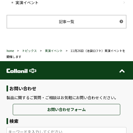
実演イベント
記事一覧
home
>
トピックス
>
実演イベント
>
11月26日（池袋ロフト）実演イベントを
開催します
お問い合わせ
製品に関するご質問・ご相談はお気軽にお問い合わせください。
お問い合わせフォーム
検索