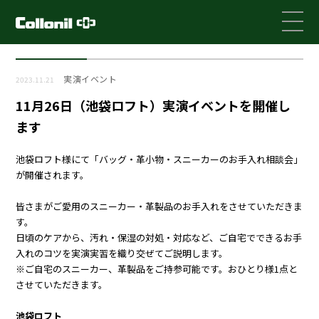
実演イベント
2023.11.21
11月26日（池袋ロフト）実演イベントを開催し
ます
池袋ロフト様にて「バッグ・革小物・スニーカーのお手入れ相談会」
が開催されます。
皆さまがご愛用のスニーカー・革製品のお手入れをさせていただきま
す。
日頃のケアから、汚れ・保湿の対処・対応など、ご自宅でできるお手
入れのコツを実演実習を織り交ぜてご説明します。
※ご自宅のスニーカー、革製品をご持参可能です。おひとり様1点と
させていただきます。
池袋ロフト