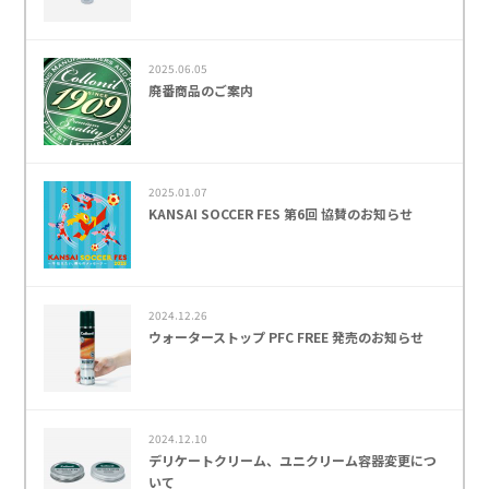
2025.06.05
廃番商品のご案内
2025.01.07
KANSAI SOCCER FES 第6回 協賛のお知らせ
2024.12.26
ウォーターストップ PFC FREE 発売のお知らせ
2024.12.10
デリケートクリーム、ユニクリーム容器変更につ
いて