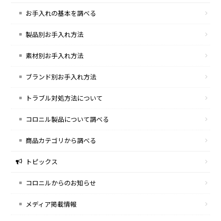
お手入れの基本を調べる
製品別お手入れ方法
素材別お手入れ方法
ブランド別お手入れ方法
トラブル対処方法について
コロニル製品について調べる
商品カテゴリから調べる
トピックス
コロニルからのお知らせ
メディア掲載情報