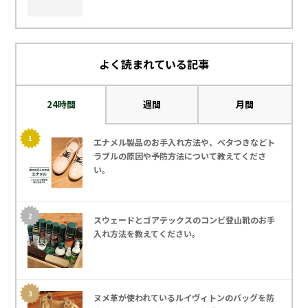
よく読まれている記事
24時間
週間
月間
エナメル製品のお手入れ方法や、ベタつきなどト
ラブルの原因や予防方法について教えてくださ
い。
スウェードとゴアテックスのコンビ登山靴のお手
入れ方法を教えてください｡
ヌメ革が使われているルイヴィトンのバッグを防