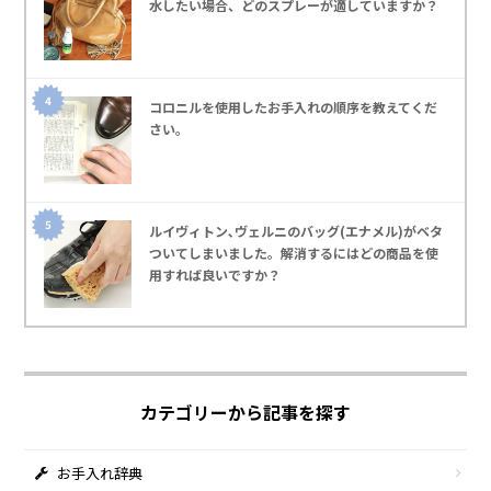
水したい場合、どのスプレーが適していますか？
コロニルを使用したお手入れの順序を教えてくだ
さい｡
ルイヴィトン､ヴェルニのバッグ(エナメル)がベタ
ついてしまいました。解消するにはどの商品を使
用すれば良いですか？
カテゴリーから記事を探す
お手入れ辞典