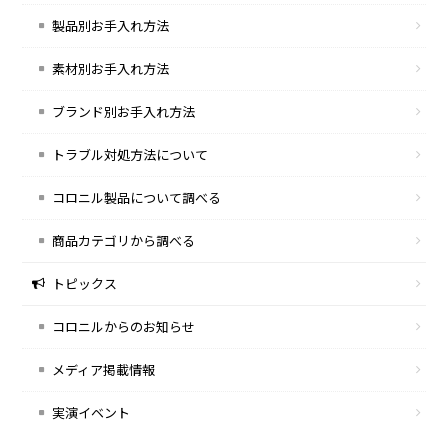
製品別お手入れ方法
素材別お手入れ方法
ブランド別お手入れ方法
トラブル対処方法について
コロニル製品について調べる
商品カテゴリから調べる
トピックス
コロニルからのお知らせ
メディア掲載情報
実演イベント