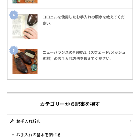
コロニルを使用したお手入れの順序を教えてくだ
さい｡
ニューバランスのM990V2（スウェード/メッシュ
素材）のお手入れ方法を教えてください｡
カテゴリーから記事を探す
お手入れ辞典
お手入れの基本を調べる