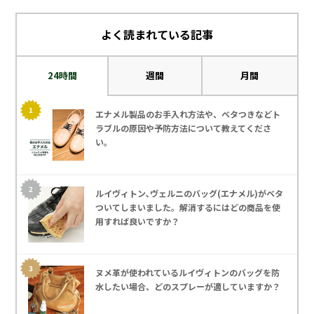
よく読まれている記事
24時間
週間
月間
エナメル製品のお手入れ方法や、ベタつきなどト
ラブルの原因や予防方法について教えてくださ
い。
ルイヴィトン､ヴェルニのバッグ(エナメル)がベタ
ついてしまいました。解消するにはどの商品を使
用すれば良いですか？
ヌメ革が使われているルイヴィトンのバッグを防
水したい場合、どのスプレーが適していますか？