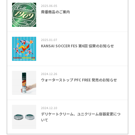
2025.06.05
廃番商品のご案内
2025.01.07
KANSAI SOCCER FES 第6回 協賛のお知らせ
2024.12.26
ウォーターストップ PFC FREE 発売のお知らせ
2024.12.10
デリケートクリーム、ユニクリーム容器変更につ
いて