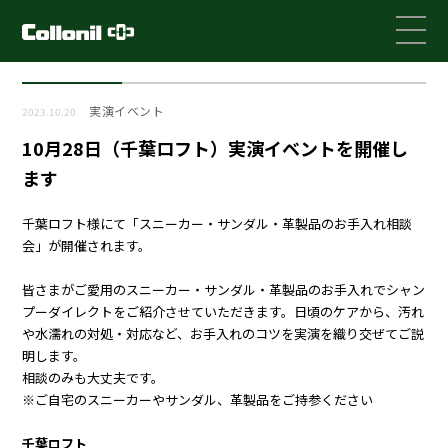
実演イベント
2023.10.20
10月28日（千葉ロフト）実演イベントを開催し
ます
千葉ロフト様にて「スニーカー・サンダル・革製品のお手入れ相談
会」が開催されます。
皆さまがご愛用のスニーカー・サンダル・革製品のお手入れでシャン
プーダイレクトをご紹介させていただきます。日頃のケアから、汚れ
や水濡れの対処・対応など、お手入れのコツを実演を織り交ぜてご説
明します。
相談のみも大丈夫です。
※ご自宅のスニーカーやサンダル、革製品をご持参ください
千葉ロフト