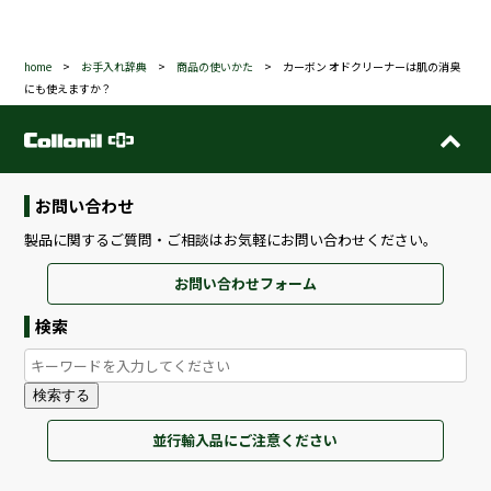
home
>
お手入れ辞典
>
商品の使いかた
>
カーボン オドクリーナーは肌の消臭
にも使えますか？
お問い合わせ
製品に関するご質問・ご相談はお気軽にお問い合わせください。
お問い合わせフォーム
検索
検索する
並行輸入品にご注意ください