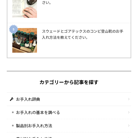
さい｡
スウェードとゴアテックスのコンビ登山靴のお手
入れ方法を教えてください｡
カテゴリーから記事を探す
お手入れ辞典
お手入れの基本を調べる
製品別お手入れ方法