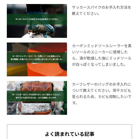
サッカースパイクのお手入れ方法を
教えてください。
カーボンミッドソールシーラーを黒
いソールのスニーカーに使用した
ら、液が乾燥した後にミッドソール
が白っぽくなってしまいました。
カーフレザーのバッグのお手入れに
ついて教えてください。若干カビも
見られるため、カビも抑制したいで
す。
よく読まれている記事