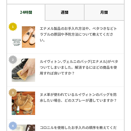
24時間
週間
月間
エナメル製品のお手入れ方法や、ベタつきなどト
ラブルの原因や予防方法について教えてくださ
い。
ルイヴィトン､ヴェルニのバッグ(エナメル)がベタ
ついてしまいました。解消するにはどの商品を使
用すれば良いですか？
ヌメ革が使われているルイヴィトンのバッグを防
水したい場合、どのスプレーが適していますか？
コロニルを使用したお手入れの順序を教えてくだ