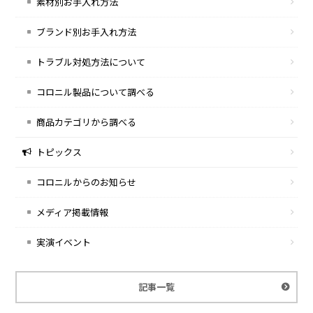
素材別お手入れ方法
ブランド別お手入れ方法
トラブル対処方法について
コロニル製品について調べる
商品カテゴリから調べる
トピックス
コロニルからのお知らせ
メディア掲載情報
実演イベント
記事一覧