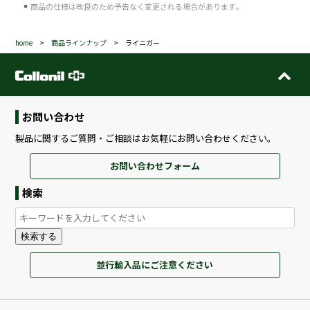
商品の仕様は改良のため予告なく変更される場合があります｡
home
>
商品ラインナップ
> ライニガー
お問い合わせ
製品に関するご質問・ご相談はお気軽にお問い合わせください。
お問い合わせフォーム
検索
検索する
並行輸入品にご注意ください