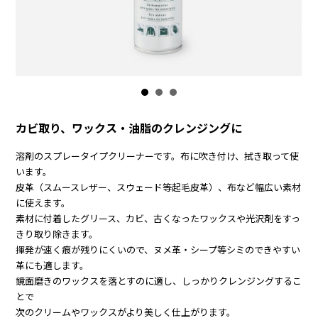
カビ取り、ワックス・油脂のクレンジングに
溶剤のスプレータイプクリーナーです。布に吹き付け、拭き取って使
います。
皮革（スムースレザー、スウェード等起毛皮革）、布など幅広い素材
に使えます。
素材に付着したグリース、カビ、古くなったワックスや光沢剤をすっ
きり取り除きます。
揮発が速く痕が残りにくいので、ヌメ革・シープ等シミのできやすい
革にも適します。
鏡面磨きのワックスを落とすのに適し、しっかりクレンジングするこ
とで
次のクリームやワックスがより美しく仕上がります。