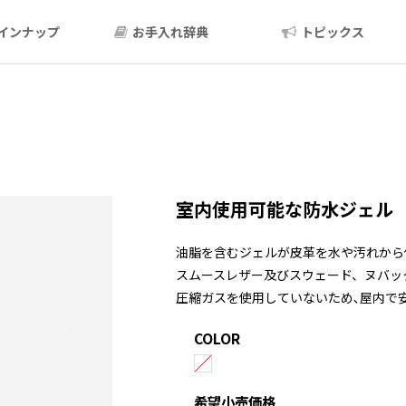
インナップ
お手入れ辞典
トピックス
室内使用可能な防水ジェル
油脂を含むジェルが皮革を水や汚れから
スムースレザー及びスウェード、ヌバッ
圧縮ガスを使用していないため､屋内で
COLOR
希望小売価格