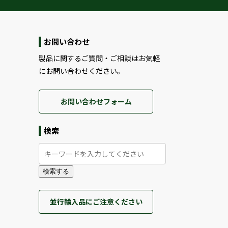
お問い合わせ
製品に関するご質問・ご相談はお気軽
にお問い合わせください。
お問い合わせフォーム
検索
検索する
並行輸入品にご注意ください