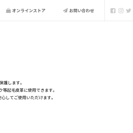
オンラインストア
お問い合わせ
保護します｡
ク等起毛皮革に使用できます｡
安心してご使用いただけます｡