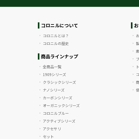
コロニルについて
お
コロニルとは？
コロニルの歴史
商品ラインナップ
全商品一覧
1909シリーズ
クラシックシリーズ
ナノシリーズ
カーボンシリーズ
オーガニックシリーズ
コロニルブルー
アクティブシリーズ
アクセサリ
セット