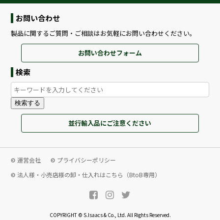
お問い合わせ
製品に関するご質問・ご相談はお気軽にお問い合わせください。
お問い合わせフォーム
検索
検索する
並行輸入品にご注意ください
運営会社
プライバシーポリシー
法人様・小売店様の卸・仕入れはこちら（BtoB専用）
COPYRIGHT © S.Isaacs & Co., Ltd. All Rights Reserved.