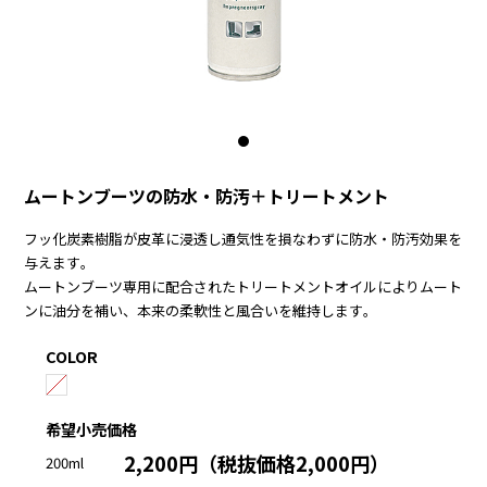
ムートンブーツの防水・防汚＋トリートメント
フッ化炭素樹脂が皮革に浸透し通気性を損なわずに防水・防汚効果を
与えます｡
ムートンブーツ専用に配合されたトリートメントオイルによりムート
ンに油分を補い、本来の柔軟性と風合いを維持します｡
COLOR
希望小売価格
2,200円（税抜価格2,000円）
200ml