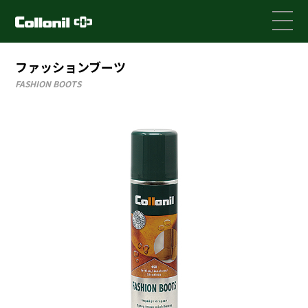
ファッションブーツ
FASHION BOOTS