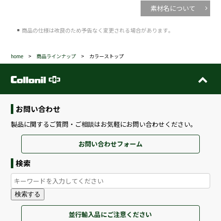
素材名について
商品の仕様は改良のため予告なく変更される場合があります｡
home
>
商品ラインナップ
> カラーストップ
お問い合わせ
製品に関するご質問・ご相談はお気軽にお問い合わせください。
お問い合わせフォーム
検索
検索する
並行輸入品にご注意ください