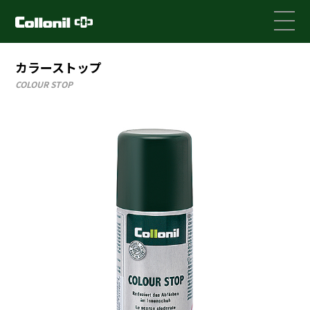
カラーストップ
COLOUR STOP