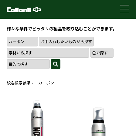
様々な条件でピッタリの製品を絞り込むことができます。
絞込検索結果： カーボン