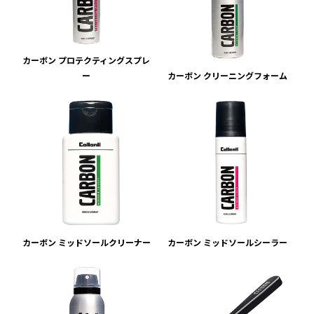
カーボン プロテクティングスプレ
ー
カーボン クリーニングフォーム
カーボン ミッドソールクリーナー
カーボン ミッドソールシーラー