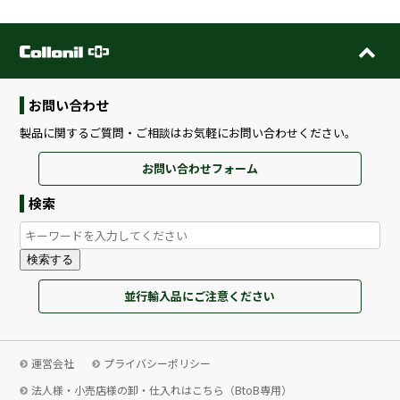
お問い合わせ
製品に関するご質問・ご相談はお気軽にお問い合わせください。
お問い合わせフォーム
検索
検索する
並行輸入品にご注意ください
運営会社
プライバシーポリシー
法人様・小売店様の卸・仕入れはこちら（BtoB専用）