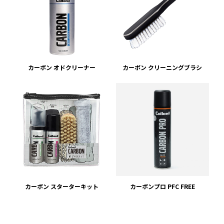
カーボン オドクリーナー
カーボン クリーニングブラシ
カーボン スターターキット
カーボンプロ PFC FREE